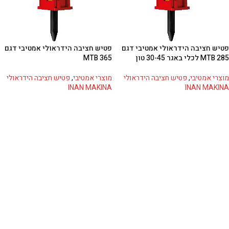
פטיש חציבה הידראולי אמטיבי דגם
פטיש חציבה הידראולי אמטיבי דגם
MTB 285 לכלי באגר 30-45 טון
MTB 365
מוצרי אמטיבי
,
פטיש חציבה הידראולי
מוצרי אמטיבי
,
פטיש חציבה הידראולי
INAN MAKINA
INAN MAKINA