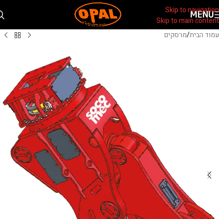
Skip to navigation
MENU
Skip to main content
עמוד הבית
/
מרסקים