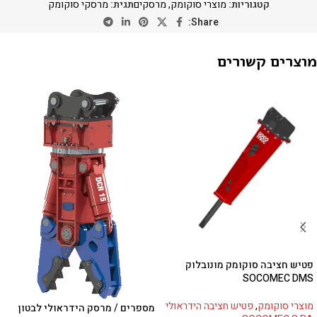
קטגוריות:
מוצרי סוקומק
,
מרסקים
תגית:
מרסקי סוקומק
Share:
מוצרים קשורים
פטיש חציבה סוקומק מונובלוק
SOCOMEC DMS
מוצרי סוקומק
,
פטיש חציבה הידראולי
מספרים / מרסק הידראולי לבטון