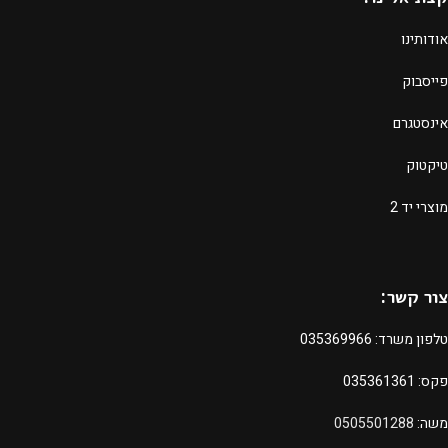
אודותינו
פייסבוק
אינסטגרם
טיקטוק
מוצרי יד 2
צור קשר:
טלפון משרד:
035369966
פקס: 035361361
משה:
0505501288