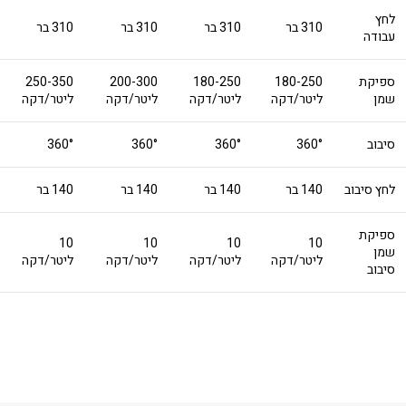
לחץ
310 בר
310 בר
310 בר
310 בר
עבודה
ספיקת
180-250
180-250
200-300
250-350
שמן
ליטר/דקה
ליטר/דקה
ליטר/דקה
ליטר/דקה
סיבוב
360°
360°
360°
360°
לחץ סיבוב
140 בר
140 בר
140 בר
140 בר
ספיקת
10
10
10
10
שמן
ליטר/דקה
ליטר/דקה
ליטר/דקה
ליטר/דקה
סיבוב