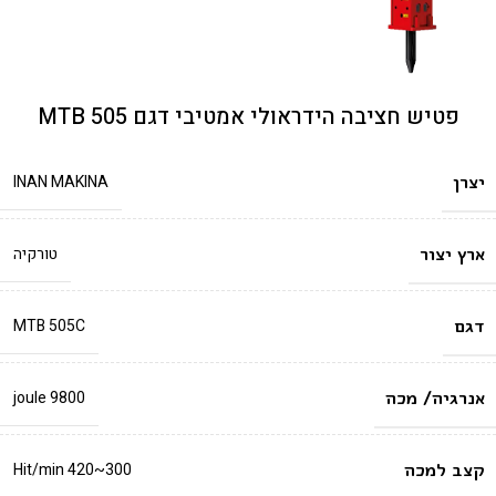
פטיש חציבה הידראולי אמטיבי דגם MTB 505
יצרן
INAN MAKINA
ארץ יצור
טורקיה
דגם
MTB 505C
אנרגיה/ מכה
9800 joule
קצב למכה
300~420 Hit/min