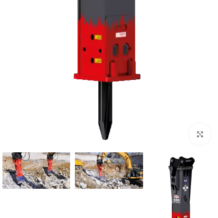
Click to enlarge