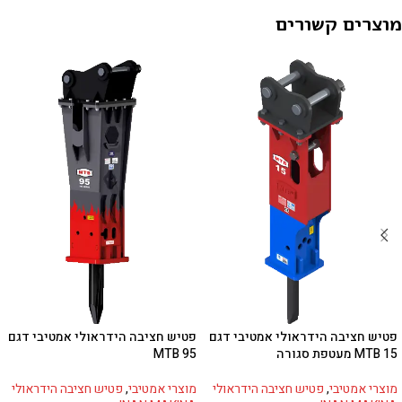
מוצרים קשורים
פטיש חציבה הידראולי אמטיבי דגם
פטיש חציבה הידראולי אמטיבי דגם
MTB 15 מעטפת סגורה
MTB 95
מוצרי אמטיבי
,
פטיש חציבה הידראולי
מוצרי אמטיבי
,
פטיש חציבה הידראולי