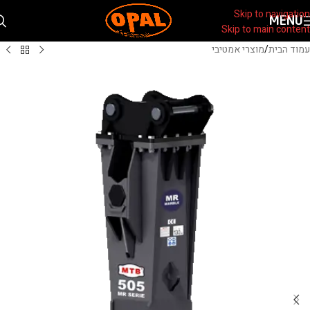
Skip to navigation
MENU
Skip to main content
עמוד הבית
/
מוצרי אמטיבי