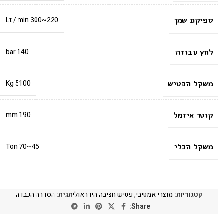
ספיקת שמן
220~300 Lt / min
לחץ עבודה
140 bar
משקל הפטיש
5100 Kg
קוטר איזמל
190 mm
משקל הכלי
45~70 Ton
קטגוריות:
מוצרי אמטיבי
,
פטיש חציבה הידראולי
תגית:
הסדרה הכבדה
Share: