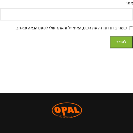
אתר
שמור בדפדפן זה את השם, האימייל והאתר שלי לפעם הבאה שאגיב.