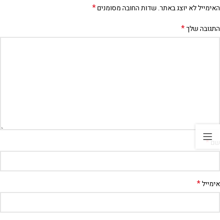
*
האימייל לא יוצג באתר.
שדות החובה מסומנים
*
התגובה שלך
*
שם
*
אימייל