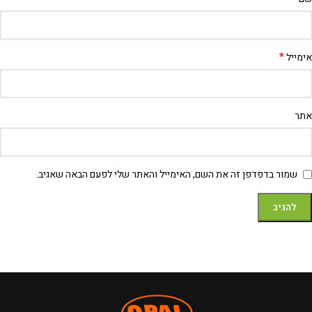
*
אימייל
אתר
שמור בדפדפן זה את השם, האימייל והאתר שלי לפעם הבאה שאגיב.