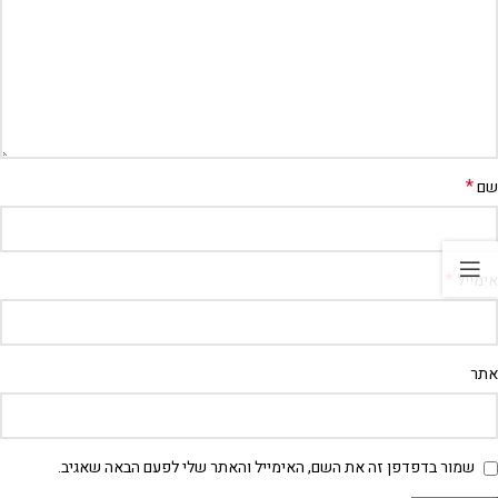
*
שם
*
אימייל
אתר
שמור בדפדפן זה את השם, האימייל והאתר שלי לפעם הבאה שאגיב.