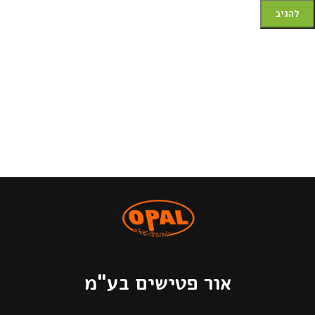
אור פטישים בע"מ