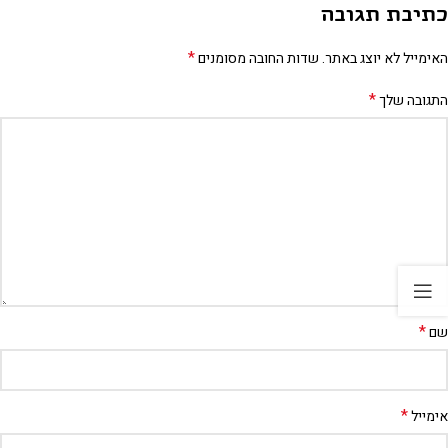
כתיבת תגובה
*
האימייל לא יוצג באתר.
שדות החובה מסומנים
*
התגובה שלך
*
שם
*
אימייל