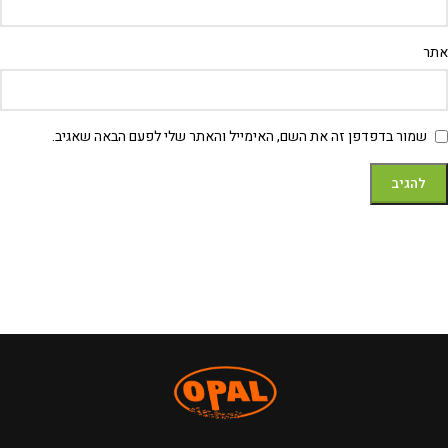
אתר
שמור בדפדפן זה את השם, האימייל והאתר שלי לפעם הבאה שאגיב.