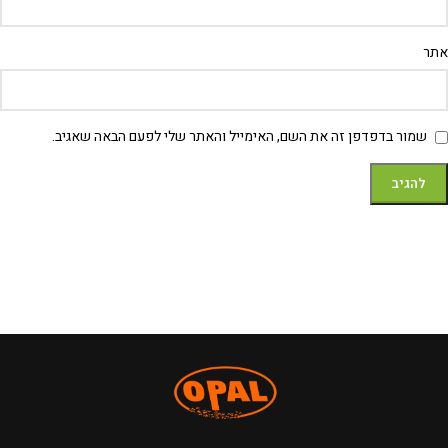
אתר
שמור בדפדפן זה את השם, האימייל והאתר שלי לפעם הבאה שאגיב.