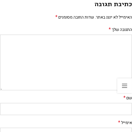
כתיבת תגובה
*
האימייל לא יוצג באתר.
שדות החובה מסומנים
*
התגובה שלך
*
שם
*
אימייל